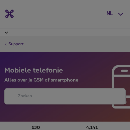
NL
Support
Mobiele telefonie
Alles over je GSM of smartphone
630
4,141