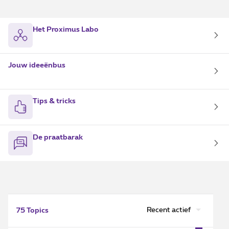
Het Proximus Labo
Jouw ideeënbus
Tips & tricks
De praatbarak
Recent actief
75 Topics