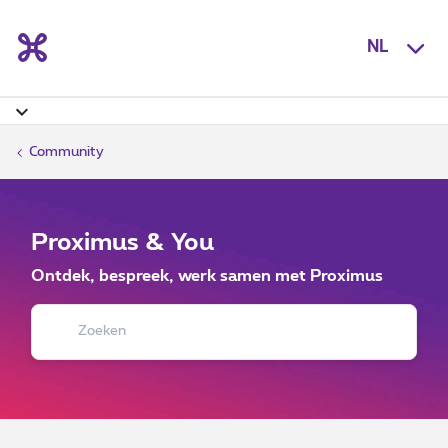
NL
Community
Proximus & You
Ontdek, bespreek, werk samen met Proximus