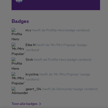
Badges
m.v
heeft de Profile Hero badge verdiend
Elke H
heeft de 'Mr/Mrs Popular' badge
verdiend
Stvh
heeft de Profile Hero badge verdiend
krystina
heeft de 'Mr/Mrs Popular' badge
verdiend
geert_04
heeft de Allrounder badge verdiend
Toon alle badges