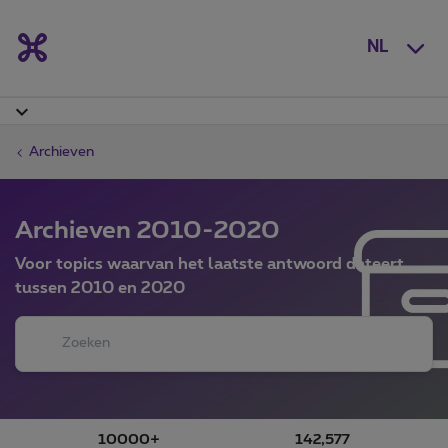
NL
Archieven
Archieven 2010-2020
Voor topics waarvan het laatste antwoord dateert
tussen 2010 en 2020
10000+
142,577