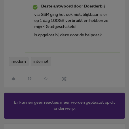
Beste antwoord door
Boerderbij
via GSM ging het ook niet, blijkbaar is er
op 1 dag 100GB verbruikt en hebben ze
mijn 4G uitgeschakeld.
is opgelost bij deze door de helpdesk
modem
internet
Er kunnen geen reacties meer worden geplaatst op dit
onderwerp.