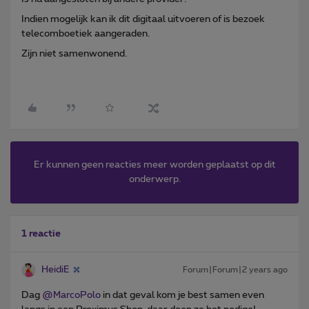
Indien mogelijk kan ik dit digitaal uitvoeren of is bezoek
telecomboetiek aangeraden.
Zijn niet samenwonend.
Er kunnen geen reacties meer worden geplaatst op dit
onderwerp.
1 reactie
HeidiE
Forum|Forum|2 years ago
Dag
@MarcoPolo
in dat geval kom je best samen even