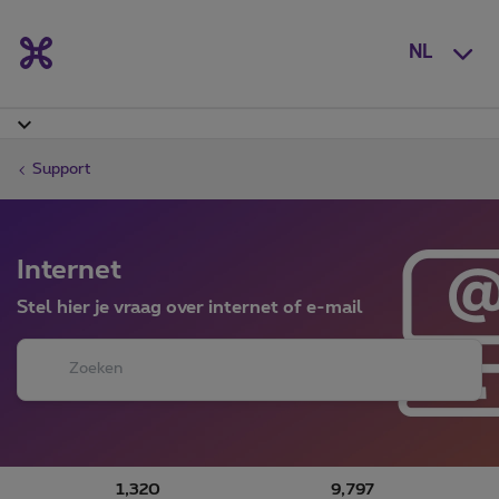
NL
Support
Internet
Stel hier je vraag over internet of e-mail
1,320
9,797