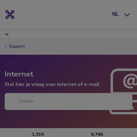
NL
Support
Internet
Stel hier je vraag over internet of e-mail
1,319
9,796