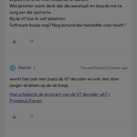
Wel jammer want denk dat die aanstaat en duurde me te
lang eer die opstarte.
Bij de V7 kon ik zelf afzetten.
Software foutje nog? Nog iemand die hetzelfde voor heeft?
Martin
Forum|Forum|2 years ago
werkt het ook niet zoals de V7 decoder en ook niet door
langer drukken op de uit knop:
Hoe schakel ik de ecostart van de V7 decoder uit? |
Proximus Forum