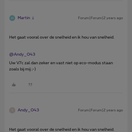
Martin
Forum|Forum|2 years ago
Het gaat vooral over de snelheid en ik hou van snelheid.
@Andy_043
Uw V7c zal dan zeker en vast niet op eco-modus staan
zoals bij mij ;-)
Andy_043
Forum|Forum|2 years ago
A
Het gaat vooral over de snelheid en ik hou van snelheid.