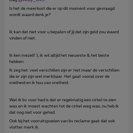
Is het de meerkost die er op dit moment voor gevraagd
wordt waard denk je?
Ik kan dat niet voor u bepalen of jij dat zijn geld zou waard
vinden of niet.
Ik ken mezelf :), ik wil altijd het nieuwste & het beste
hebben.
Ik zeg het: veel verschillen zijn er niet maar de verschillen
die er zijn zijn wel merkbaar. Het gaat vooral over de
snelheid en ik hou van snelheid.
Wat ik bv voor had is dat er regelmatig een cirkel te zien
was en ik moest wachten tot de cirkel weg was, nu heb ik
dat nog niet voor gehad.
Ook bij het vooruitspoelen van bv reclame gaat dat ook
vlotter merk ik.