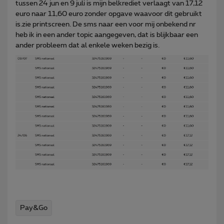
tussen 24 jun en 9 juli is mijn belkrediet verlaagt van 17,12
euro naar 11,60 euro zonder opgave waavoor dit gebruikt
is.zie printscreen. De sms naar een voor mij onbekend nr
heb ik in een ander topic aangegeven, dat is blijkbaar een
ander probleem dat al enkele weken bezig is.
Pay&Go