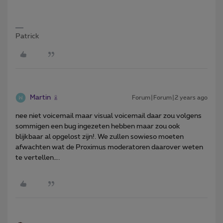
Patrick
Martin
Forum|Forum|2 years ago
nee niet voicemail maar visual voicemail daar zou volgens
sommigen een bug ingezeten hebben maar zou ook
blijkbaar al opgelost zijn!. We zullen sowieso moeten
afwachten wat de Proximus moderatoren daarover weten
te vertellen….