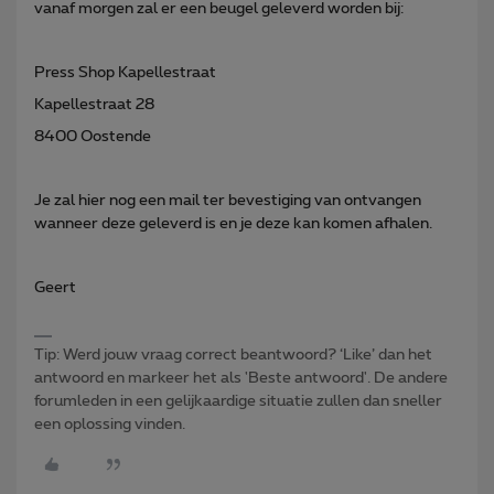
vanaf morgen zal er een beugel geleverd worden bij:
Press Shop Kapellestraat
Kapellestraat 28
8400 Oostende
Je zal hier nog een mail ter bevestiging van ontvangen
wanneer deze geleverd is en je deze kan komen afhalen.
Geert
Tip: Werd jouw vraag correct beantwoord? ‘Like’ dan het
antwoord en markeer het als 'Beste antwoord'. De andere
forumleden in een gelijkaardige situatie zullen dan sneller
een oplossing vinden.