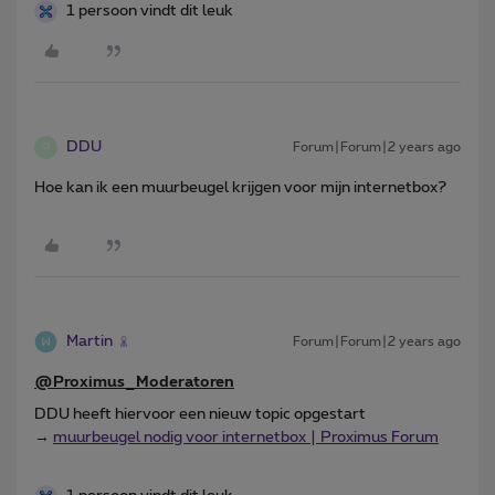
1 persoon vindt dit leuk
DDU
Forum|Forum|2 years ago
D
Hoe kan ik een muurbeugel krijgen voor mijn internetbox?
Martin
Forum|Forum|2 years ago
@Proximus_Moderatoren
DDU heeft hiervoor een nieuw topic opgestart
→
muurbeugel nodig voor internetbox | Proximus Forum