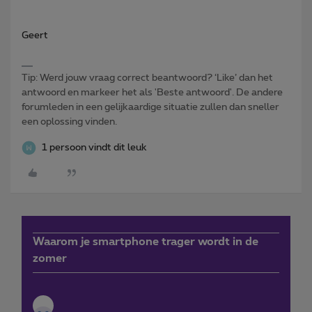
Geert
Tip: Werd jouw vraag correct beantwoord? ‘Like’ dan het
antwoord en markeer het als 'Beste antwoord'. De andere
forumleden in een gelijkaardige situatie zullen dan sneller
een oplossing vinden.
1 persoon vindt dit leuk
Waarom je smartphone trager wordt in de
zomer