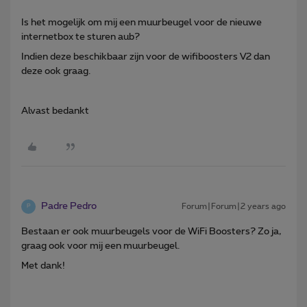
Is het mogelijk om mij een muurbeugel voor de nieuwe
internetbox te sturen aub?
Indien deze beschikbaar zijn voor de wifiboosters V2 dan
deze ook graag.
Alvast bedankt
Padre Pedro
Forum|Forum|2 years ago
P
Bestaan er ook muurbeugels voor de WiFi Boosters? Zo ja,
graag ook voor mij een muurbeugel.
Met dank!