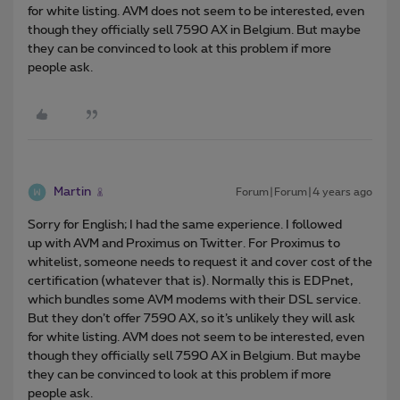
for white listing. AVM does not seem to be interested, even
though they officially sell 7590 AX in Belgium. But maybe
they can be convinced to look at this problem if more
people ask.
Martin
Forum|Forum|4 years ago
Sorry for English; I had the same experience. I followed
up with AVM and Proximus on Twitter. For Proximus to
whitelist, someone needs to request it and cover cost of the
certification (whatever that is). Normally this is EDPnet,
which bundles some AVM modems with their DSL service.
But they don’t offer 7590 AX, so it’s unlikely they will ask
for white listing. AVM does not seem to be interested, even
though they officially sell 7590 AX in Belgium. But maybe
they can be convinced to look at this problem if more
people ask.