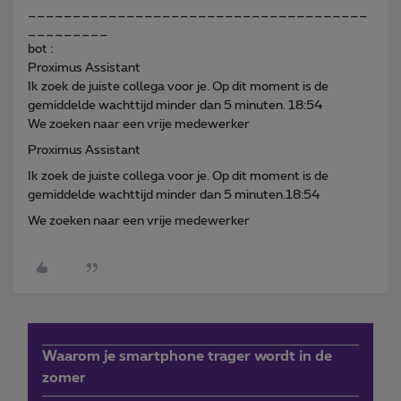
______________________________________
_________
bot :
Proximus Assistant
Ik zoek de juiste collega voor je. Op dit moment is de
gemiddelde wachttijd minder dan 5 minuten. 18:54
We zoeken naar een vrije medewerker
Proximus Assistant
Ik zoek de juiste collega voor je. Op dit moment is de
gemiddelde wachttijd minder dan 5 minuten.18:54
We zoeken naar een vrije medewerker
Waarom je smartphone trager wordt in de
zomer