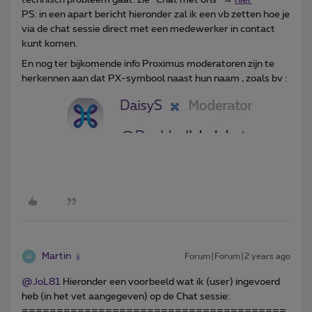
PS: in een apart bericht hieronder zal ik een vb zetten hoe je
via de chat sessie direct met een medewerker in contact
kunt komen.
En nog ter bijkomende info Proximus moderatoren zijn te
herkennen aan dat PX-symbool naast hun naam , zoals bv :
Martin
Forum|Forum|2 years ago
@JoL81
Hieronder een voorbeeld wat ik (user) ingevoerd
heb (in het vet aangegeven) op de Chat sessie:
======================================