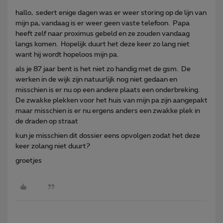
hallo, sedert enige dagen was er weer storing op de lijn van
mijn pa, vandaag is er weer geen vaste telefoon. Papa
heeft zelf naar proximus gebeld en ze zouden vandaag
langs komen. Hopelijk duurt het deze keer zo lang niet
want hij wordt hopeloos mijn pa.
als je 87 jaar bent is het niet zo handig met de gsm. De
werken in de wijk zijn natuurlijk nog niet gedaan en
misschien is er nu op een andere plaats een onderbreking.
De zwakke plekken voor het huis van mijn pa zijn aangepakt
maar misschien is er nu ergens anders een zwakke plek in
de draden op straat
kun je misschien dit dossier eens opvolgen zodat het deze
keer zolang niet duurt?
groetjes