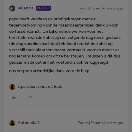
Valencia
Forum|Forum|4 years ago
AUTEUR
papa heeft vandaag de brief gekregen met de
tegemoetkoming voor de maand september, dank u voor
de tussenkomst. De bijkomende werken voor het
herstellen van de kabel zijn de volgende dag reeds gedaan,
(de dag voordien had hij al telefoon) omdat de kabel op
verschillende plaatsen moest vermaakt worden moest er
nog iemand komen om dit te herstellen. Intussen is dit dus
gedaan en de put en het voetpad is ook teruggelegd
dus nog een vriendelijke dank voor de hulp
1 persoon vindt dit leuk
AntonellaD
Forum|Forum|4 years ago