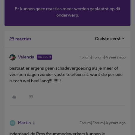
Er kunnen geen reacties meer worden geplaatst op dit
onderwerp.
Oudste eerst
23 reacties
Valencia
Forum|Forum|4 years ago
AUTEUR
bestaat er ergens geen schadevergoeding als je meer of
veertien dagen zonder vaste telefoon zit, want die periode
is toch wel heel lang!!!!!!!!!!
Martin
Forum|Forum|4 years ago
inderdaad, de Prox forummedewerkers kunnen je