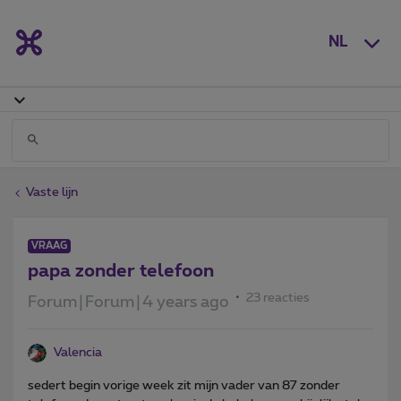
NL
Vaste lijn
VRAAG
papa zonder telefoon
23 reacties
Forum|Forum|4 years ago
Valencia
sedert begin vorige week zit mijn vader van 87 zonder