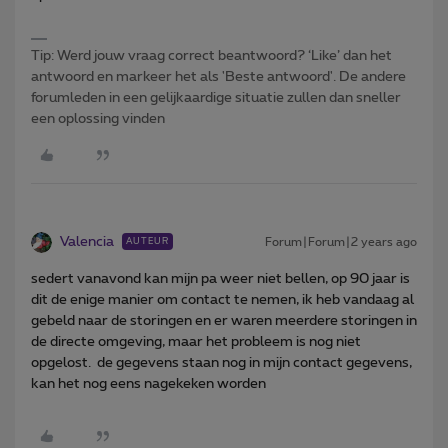
Tip: Werd jouw vraag correct beantwoord? ‘Like’ dan het
antwoord en markeer het als 'Beste antwoord'. De andere
forumleden in een gelijkaardige situatie zullen dan sneller
een oplossing vinden
Valencia
Forum|Forum|2 years ago
AUTEUR
sedert vanavond kan mijn pa weer niet bellen, op 90 jaar is
dit de enige manier om contact te nemen, ik heb vandaag al
gebeld naar de storingen en er waren meerdere storingen in
de directe omgeving, maar het probleem is nog niet
opgelost. de gegevens staan nog in mijn contact gegevens,
kan het nog eens nagekeken worden