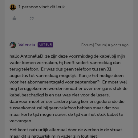
1 persoon vindt dit leuk
Valencia
Forum|Forum|4 years ago
AUTEUR
hallo AntonellaD, ze zijn deze voormiddag de kabel bij mijn
vader komen vermaken, hij heeft sedert vanmiddag dan
terug telefoon. Er was dus geen telefoon tussen 31
augustus tot vanmiddag mogelijk. Kan je het nodige doen
voor het abonnementsgeld voor september? Er moet wel
nog teruggekomen worden omdat er over een gans stuk de
kabel beschadigd is en dat was niet voor de lasers,
daarvoor moet er een andere ploeg komen, gedurende die
tussenkomst zal hij geen telefoon hebben maar dat zou
maar korte tijd mogen duren, de tijd van het stuk kabel te
vervangen.
Het komt natuurlijk allemaal door de werken in de straat
maar dit is natuurlijk mijn vader zijn fout niet.