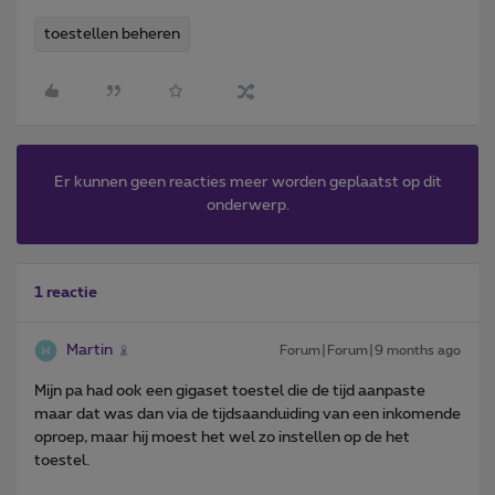
toestellen beheren
Er kunnen geen reacties meer worden geplaatst op dit
onderwerp.
1 reactie
Martin
Forum|Forum|9 months ago
Mijn pa had ook een gigaset toestel die de tijd aanpaste
maar dat was dan via de tijdsaanduiding van een inkomende
oproep, maar hij moest het wel zo instellen op de het
toestel.