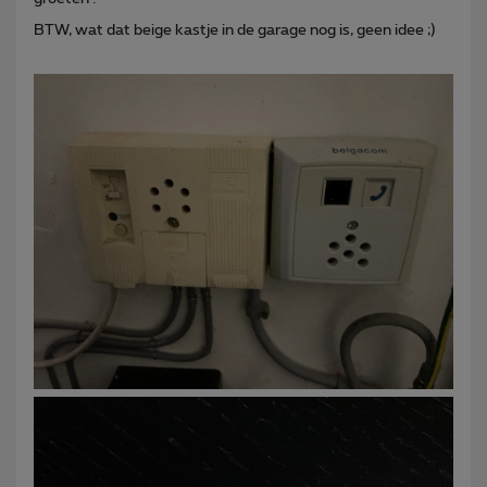
BTW, wat dat beige kastje in de garage nog is, geen idee ;)