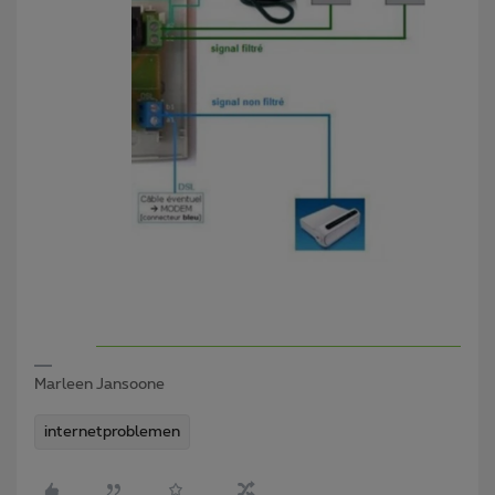
Marleen Jansoone
internetproblemen