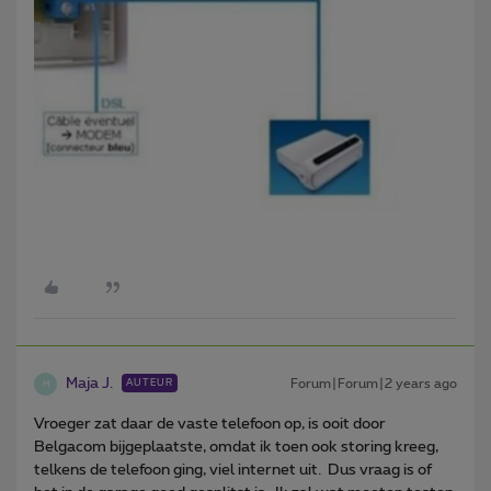
Maja J.
Forum|Forum|2 years ago
AUTEUR
M
Vroeger zat daar de vaste telefoon op, is ooit door
Belgacom bijgeplaatste, omdat ik toen ook storing kreeg,
telkens de telefoon ging, viel internet uit. Dus vraag is of