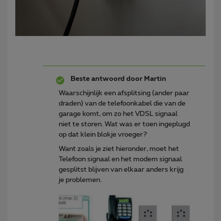
Beste antwoord door
Martin
Waarschijnlijk een afsplitsing (ander paar
draden) van de telefoonkabel die van de
garage komt, om zo het VDSL signaal
niet te storen. Wat was er toen ingeplugd
op dat klein blokje vroeger?
Want zoals je ziet hieronder, moet het
Telefoon signaal en het modem signaal
gesplitst blijven van elkaar anders krijg
je problemen.