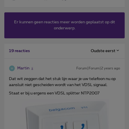
Er kunnen geen reacties meer worden geplaatst op dit
onderwerp.
Oudste eerst
19 reacties
Martin
Forum|Forum|2 years ago
Dat wit zeggen dat het stuk lijn waar je uw telefoon nu op
aansluit niet gescheiden wordt van het VDSL signaal.
Staat er bij u ergens een VDSL splitter NTP2007