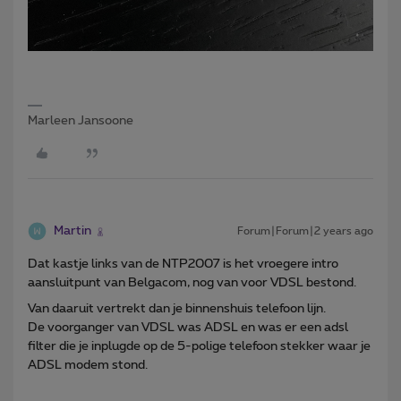
Marleen Jansoone
Martin
Forum|Forum|2 years ago
Dat kastje links van de NTP2007 is het vroegere intro
aansluitpunt van Belgacom, nog van voor VDSL bestond.
Van daaruit vertrekt dan je binnenshuis telefoon lijn.
De voorganger van VDSL was ADSL en was er een adsl
filter die je inplugde op de 5-polige telefoon stekker waar je
ADSL modem stond.