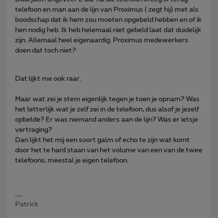
telefoon en man aan de lijn van Proximus ( zegt hij) met als
boodschap dat ik hem zou moeten opgebeld hebben en of ik
hen nodig heb. Ik heb helemaal niet gebeld laat dat duidelijk
zijn. Allemaal heel eigenaardig. Proximus medewerkers
doen dat toch niet?
Dat lijkt me ook raar.
Maar wat zei je stem eigenlijk tegen je toen je opnam? Was
het letterlijk wat je zelf zei in de telefoon, dus alsof je jezelf
opbelde? Er was niemand anders aan de lijn? Was er ietsje
vertraging?
Dan lijkt het mij een soort galm of echo te zijn wat komt
door het te hard staan van het volume van een van de twee
telefoons, meestal je eigen telefoon.
Patrick