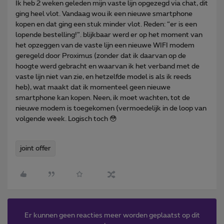
Ik heb 2 weken geleden mijn vaste lijn opgezegd via chat, dit
ging heel vlot. Vandaag wou ik een nieuwe smartphone
kopen en dat ging een stuk minder vlot. Reden: “er is een
lopende bestelling!”. blijkbaar werd er op het moment van
het opzeggen van de vaste lijn een nieuwe WIFI modem
geregeld door Proximus (zonder dat ik daarvan op de
hoogte werd gebracht en waarvan ik het verband met de
vaste lijn niet van zie, en hetzelfde model is als ik reeds
heb), wat maakt dat ik momenteel geen nieuwe
smartphone kan kopen. Neen, ik moet wachten, tot de
nieuwe modem is toegekomen (vermoedelijk in de loop van
volgende week. Logisch toch 😳
joint offer
Er kunnen geen reacties meer worden geplaatst op dit