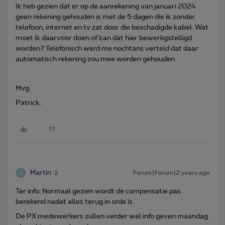
Ik heb gezien dat er op de aanrekening van januari 2024
geen rekening gehouden is met de 5 dagen die ik zonder
telefoon, internet en tv zat door die beschadigde kabel. Wat
moet ik daarvoor doen of kan dat hier bewerkgstelligd
worden? Telefonisch werd me nochtans verteld dat daar
automatisch rekening zou mee worden gehouden.
Mvg.
Patrick.
Martin
Forum|Forum|2 years ago
Ter info: Normaal gezien wordt de compensatie pas
berekend nadat alles terug in orde is.
De PX medewerkers zullen verder wel info geven maandag