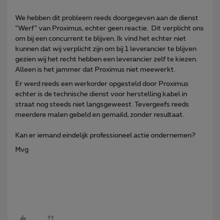
We hebben dit probleem reeds doorgegeven aan de dienst
“Werf” van Proximus, echter geen reactie. Dit verplicht ons
om bij een concurrent te blijven. Ik vind het echter niet
kunnen dat wij verplicht zijn om bij 1 leverancier te blijven
gezien wij het recht hebben een leverancier zelf te kiezen.
Alleen is het jammer dat Proximus niet meewerkt.
Er werd reeds een werkorder opgesteld door Proximus
echter is de technische dienst voor herstelling kabel in
straat nog steeds niet langsgeweest. Tevergeefs reeds
meerdere malen gebeld en gemaild, zonder resultaat.
Kan er iemand eindelijk professioneel actie ondernemen?
Mvg