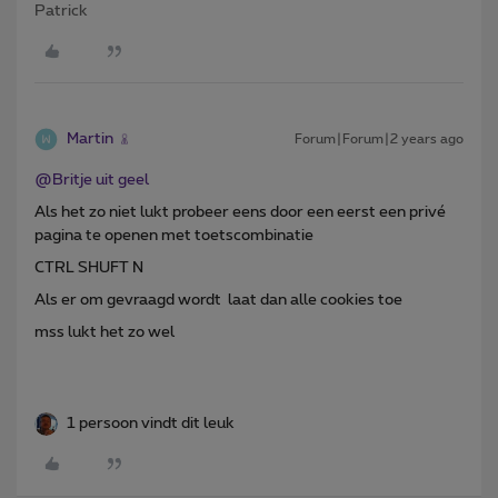
Patrick
Martin
Forum|Forum|2 years ago
@Britje uit geel
Als het zo niet lukt probeer eens door een eerst een privé
pagina te openen met toetscombinatie
CTRL SHUFT N
Als er om gevraagd wordt laat dan alle cookies toe
mss lukt het zo wel
1 persoon vindt dit leuk