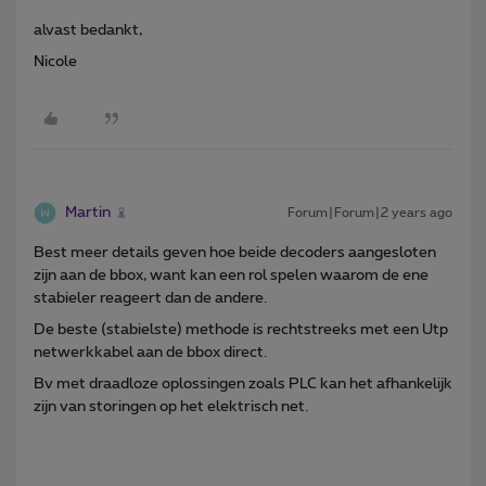
alvast bedankt,
Nicole
Martin
Forum|Forum|2 years ago
Best meer details geven hoe beide decoders aangesloten
zijn aan de bbox, want kan een rol spelen waarom de ene
stabieler reageert dan de andere.
De beste (stabielste) methode is rechtstreeks met een Utp
netwerkkabel aan de bbox direct.
Bv met draadloze oplossingen zoals PLC kan het afhankelijk
zijn van storingen op het elektrisch net.