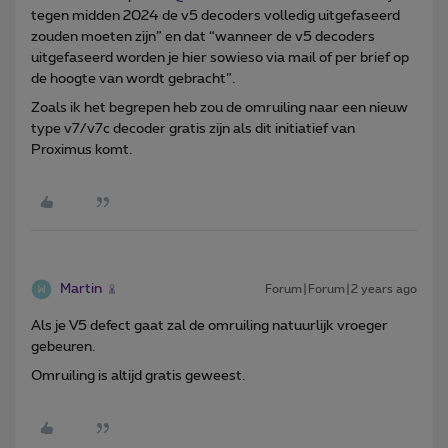
tegen midden 2024 de v5 decoders volledig uitgefaseerd
zouden moeten zijn” en dat “wanneer de v5 decoders
uitgefaseerd worden je hier sowieso via mail of per brief op
de hoogte van wordt gebracht”.
Zoals ik het begrepen heb zou de omruiling naar een nieuw
type v7/v7c decoder gratis zijn als dit initiatief van
Proximus komt.
Martin
Forum|Forum|2 years ago
Als je V5 defect gaat zal de omruiling natuurlijk vroeger
gebeuren.
Omruiling is altijd gratis geweest.