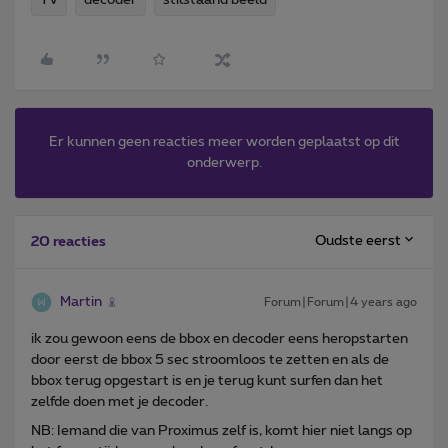
Er kunnen geen reacties meer worden geplaatst op dit
onderwerp.
Oudste eerst
20 reacties
Martin
Forum|Forum|4 years ago
ik zou gewoon eens de bbox en decoder eens heropstarten
door eerst de bbox 5 sec stroomloos te zetten en als de
bbox terug opgestart is en je terug kunt surfen dan het
zelfde doen met je decoder.
NB: Iemand die van Proximus zelf is, komt hier niet langs op