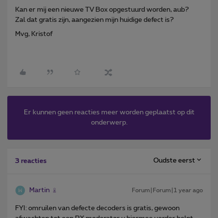
Kan er mij een nieuwe TV Box opgestuurd worden, aub?
Zal dat gratis zijn, aangezien mijn huidige defect is?
Mvg, Kristof
Er kunnen geen reacties meer worden geplaatst op dit
onderwerp.
Oudste eerst
3 reacties
Martin
Forum|Forum|1 year ago
FYI: omruilen van defecte decoders is gratis, gewoon