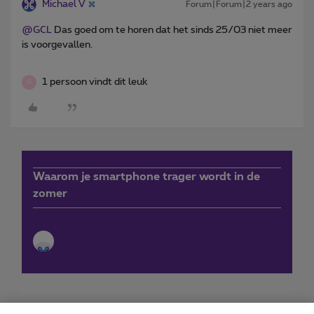
Michael V
Forum|Forum|2 years ago
@GCL
Das goed om te horen dat het sinds 25/03 niet meer
is voorgevallen.
1 persoon vindt dit leuk
G
Waarom je smartphone trager wordt in de
zomer