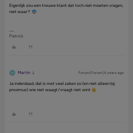
Eigenlijk zou een trouwe klant dat toch niet moeten vragen,
niet waar?
Patrick
Martin
Forum|Forum|4 years ago
Ja inderdaad, dat is met veel zaken zo (en niet alleen bij
proximus) wie niet waagt/vraagt niet wint