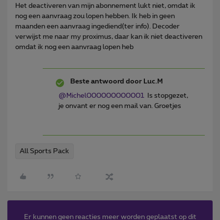
Het deactiveren van mijn abonnement lukt niet, omdat ik
nog een aanvraag zou lopen hebben. Ik heb in geen
maanden een aanvraag ingediend(ter info). Decoder
verwijst me naar my proximus, daar kan ik niet deactiveren
omdat ik nog een aanvraag lopen heb
Beste antwoord door
Luc.M
@Michel000000000001
Is stopgezet,
je onvant er nog een mail van. Groetjes
All Sports Pack
Er kunnen geen reacties meer worden geplaatst op dit