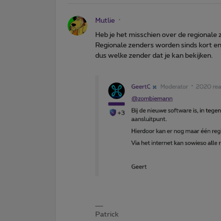
Mutlie
Heb je het misschien over de regionale
Regionale zenders worden sinds kort enk
dus welke zender dat je kan bekijken.
Patrick