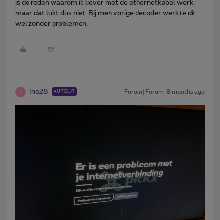
is de reden waarom ik liever met de ethernetkabel werk,
maar dat lukt dus niet. Bij men vorige decoder werkte dit
wel zonder problemen.
Ine28
Forum|Forum|8 months ago
AUTEUR
I