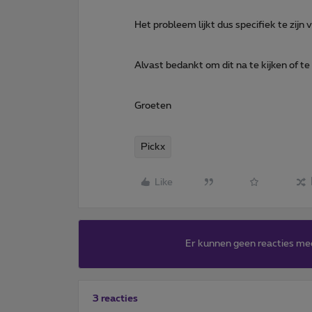
Het probleem lijkt dus specifiek te zijn
Alvast bedankt om dit na te kijken of te
Groeten
Pickx
Like
Er kunnen geen reacties me
3 reacties