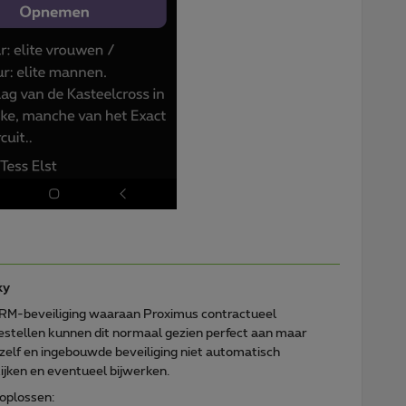
ky
 DRM-beveiliging waaraan Proximus contractueel
oestellen kunnen dit normaal gezien perfect aan maar
zelf en ingebouwde beveiliging niet automatisch
ijken en eventueel bijwerken.
oplossen: