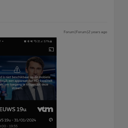
Forum|Forum|2 years ago