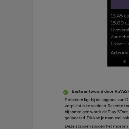
Beste antwoord door
RuVaS
Probleem ligt bij de upgrade van
verplicht is te voldoen. Recente t
bij sommigen wordt de Play STore 
geüpdated. Dit kan je manueel nak
Deze stappen zouden het moeten 