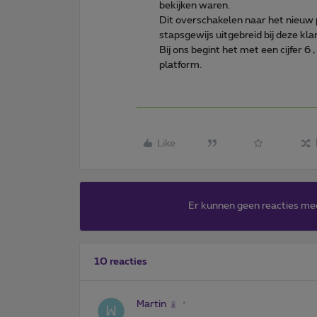
bekijken waren.
Dit overschakelen naar het nieuw
stapsgewijs uitgebreid bij deze kl
Bij ons begint het met een cijfer 6 
platform.
Like
Er kunnen geen reacties me
10 reacties
Martin