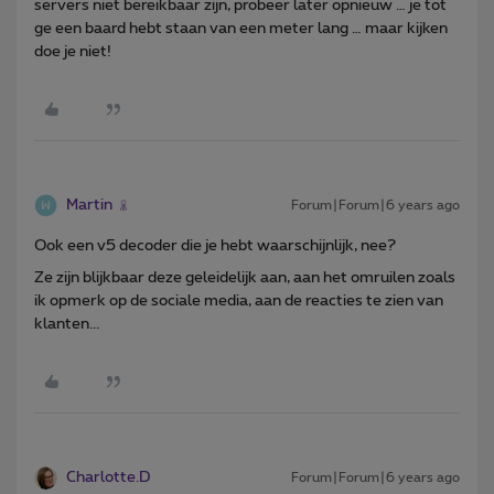
servers niet bereikbaar zijn, probeer later opnieuw … je tot
ge een baard hebt staan van een meter lang … maar kijken
doe je niet!
Martin
Forum|Forum|6 years ago
Ook een v5 decoder die je hebt waarschijnlijk, nee?
Ze zijn blijkbaar deze geleidelijk aan, aan het omruilen zoals
ik opmerk op de sociale media, aan de reacties te zien van
klanten...
Charlotte.D
Forum|Forum|6 years ago