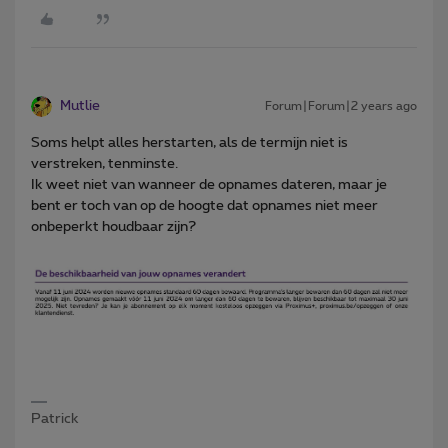
Mutlie
Forum|Forum|2 years ago
Soms helpt alles herstarten, als de termijn niet is
verstreken, tenminste.
Ik weet niet van wanneer de opnames dateren, maar je
bent er toch van op de hoogte dat opnames niet meer
onbeperkt houdbaar zijn?
Patrick