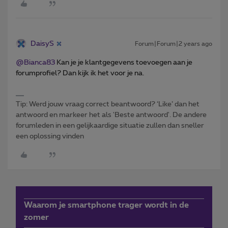
DaisyS
Forum|Forum|2 years ago
@Bianca83
Kan je je klantgegevens toevoegen aan je
forumprofiel? Dan kijk ik het voor je na.
Tip: Werd jouw vraag correct beantwoord? ‘Like’ dan het
antwoord en markeer het als 'Beste antwoord'. De andere
forumleden in een gelijkaardige situatie zullen dan sneller
een oplossing vinden
Waarom je smartphone trager wordt in de
zomer