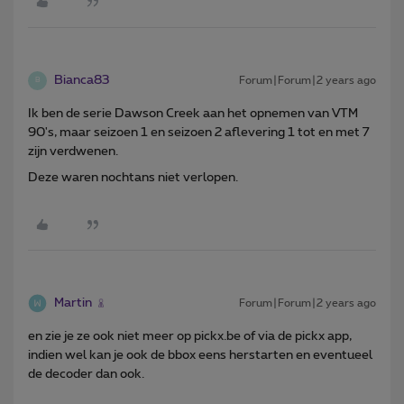
Bianca83
Forum|Forum|2 years ago
B
Ik ben de serie Dawson Creek aan het opnemen van VTM
90's, maar seizoen 1 en seizoen 2 aflevering 1 tot en met 7
zijn verdwenen.
Deze waren nochtans niet verlopen.
Martin
Forum|Forum|2 years ago
en zie je ze ook niet meer op pickx.be of via de pickx app,
indien wel kan je ook de bbox eens herstarten en eventueel
de decoder dan ook.