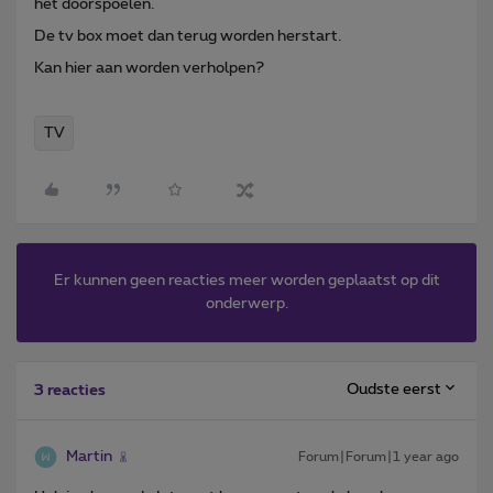
het doorspoelen.
De tv box moet dan terug worden herstart.
Kan hier aan worden verholpen?
TV
Er kunnen geen reacties meer worden geplaatst op dit
onderwerp.
Oudste eerst
3 reacties
Martin
Forum|Forum|1 year ago