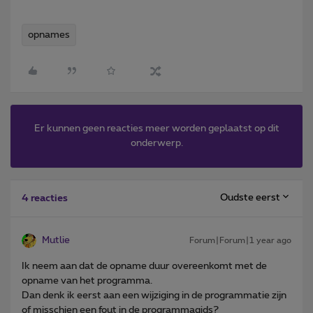
opnames
Er kunnen geen reacties meer worden geplaatst op dit
onderwerp.
Oudste eerst
4 reacties
Mutlie
Forum|Forum|1 year ago
Ik neem aan dat de opname duur overeenkomt met de
opname van het programma.
Dan denk ik eerst aan een wijziging in de programmatie zijn
of misschien een fout in de programmagids?