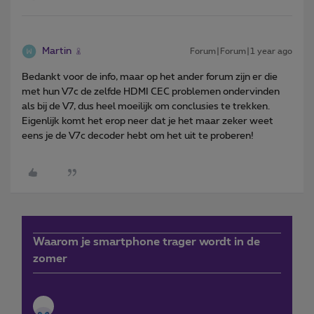
Martin
Forum|Forum|1 year ago
Bedankt voor de info, maar op het ander forum zijn er die
met hun V7c de zelfde HDMI CEC problemen ondervinden
als bij de V7, dus heel moeilijk om conclusies te trekken.
Eigenlijk komt het erop neer dat je het maar zeker weet
eens je de V7c decoder hebt om het uit te proberen!
Waarom je smartphone trager wordt in de
zomer