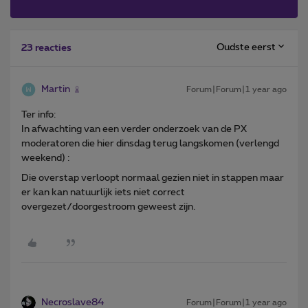
Oudste eerst
23 reacties
Martin
Forum|Forum|1 year ago
Ter info:
In afwachting van een verder onderzoek van de PX
moderatoren die hier dinsdag terug langskomen (verlengd
weekend) :
Die overstap verloopt normaal gezien niet in stappen maar
er kan kan natuurlijk iets niet correct
overgezet/doorgestroom geweest zijn.
Necroslave84
Forum|Forum|1 year ago