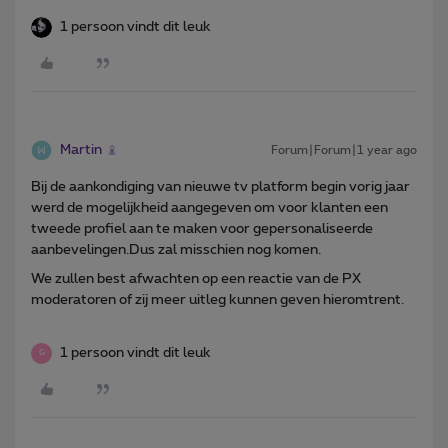
1 persoon vindt dit leuk
Martin
Forum|Forum|1 year ago
Bij de aankondiging van nieuwe tv platform begin vorig jaar
werd de mogelijkheid aangegeven om voor klanten een
tweede profiel aan te maken voor gepersonaliseerde
aanbevelingen.Dus zal misschien nog komen.
We zullen best afwachten op een reactie van de PX
moderatoren of zij meer uitleg kunnen geven hieromtrent.
1 persoon vindt dit leuk
G