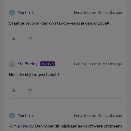
Martin
Forum|Forum|8 months ago
Staat je decoder dan op standby eens je geluid uitvalt.
Yla Freddy
Forum|Forum|8 months ago
AUTEUR
Y
Nee, die blijft ingeschakeld.
Martin
Forum|Forum|8 months ago
@Yla Freddy
Dan moet dit blijkbaar een software probleem