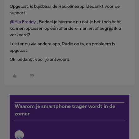
Opgelost, is blijkbaar de Radiolineapp. Bedankt voor de
support!
@Yla Freddy
, Bedoel je hiermee nu dat je het toch hebt
kunnen oplossen op één of andere manier, of begrijp ik u
verkeerd?
Luister nu via andere app, Radio on tv, en probleem is
opgelost.
Ok, bedankt voor je antwoord.
Waarom je smartphone trager wordt in de
zomer