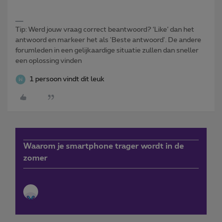
Tip: Werd jouw vraag correct beantwoord? ‘Like’ dan het
antwoord en markeer het als 'Beste antwoord'. De andere
forumleden in een gelijkaardige situatie zullen dan sneller
een oplossing vinden
1 persoon vindt dit leuk
Waarom je smartphone trager wordt in de
zomer