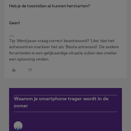
Heb je de toestellen al kunnen herstarten?
Geert
Tip: Werd jouw vraag correct beantwoord? ‘Like’ dan het
antwoord en markeer het als 'Beste antwoord'. De andere
forumleden in een gelijkaardige situatie zullen dan sneller
een oplossing vinden.
Waarom je smartphone trager wordt in de
zomer