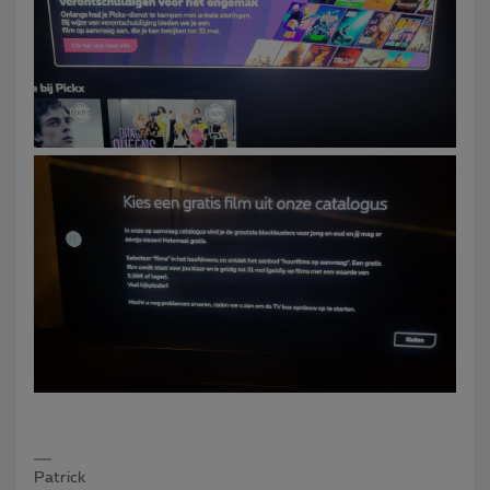
Patrick