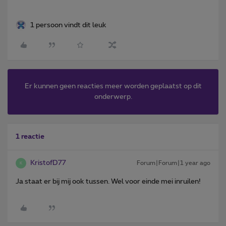
1 persoon vindt dit leuk
Er kunnen geen reacties meer worden geplaatst op dit
onderwerp.
1 reactie
KristofD77
Forum|Forum|1 year ago
K
Ja staat er bij mij ook tussen. Wel voor einde mei inruilen!