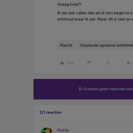
Graag hulp!!!
Ik zie ook vaker dat als ik iets begin te 
onthoud waar ik zat. Maar dit is niet zo
Klacht
Geplande opname ontbree
Like
Er kunnen geen reacties me
10 reacties
Mutlie