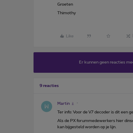
Groeten
Thimothy
Like
Er kunnen geen reacties me
9 reacties
Martin
Ter info: Voor de V7 decoder is dit een 
Als de PX forummedewerkers hier dinsda
kan bijgesteld worden op je lijn.