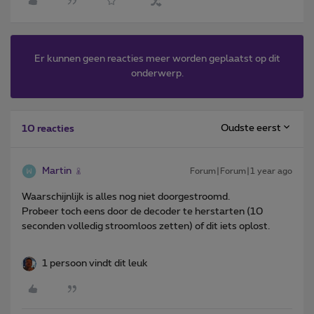
Er kunnen geen reacties meer worden geplaatst op dit
onderwerp.
Oudste eerst
10 reacties
Martin
Forum|Forum|1 year ago
Waarschijnlijk is alles nog niet doorgestroomd.
Probeer toch eens door de decoder te herstarten (10
seconden volledig stroomloos zetten) of dit iets oplost.
1 persoon vindt dit leuk