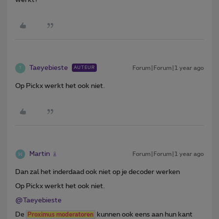
Taeyebieste
Forum|Forum|1 year ago
AUTEUR
T
Op Pickx werkt het ook niet.
Martin
Forum|Forum|1 year ago
Dan zal het inderdaad ook niet op je decoder werken
Op Pickx werkt het ook niet.
@Taeyebieste
De
kunnen ook eens aan hun kant
Proximus moderatoren