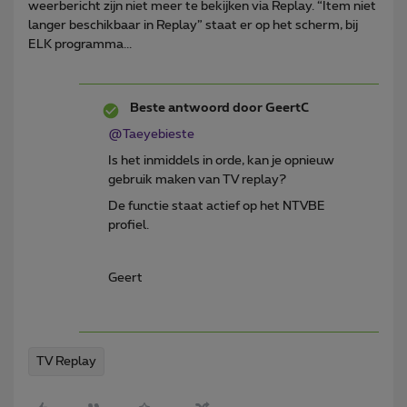
weerbericht zijn niet meer te bekijken via Replay. “Item niet
langer beschikbaar in Replay” staat er op het scherm, bij
ELK programma...
Beste antwoord door
GeertC
@Taeyebieste
Is het inmiddels in orde, kan je opnieuw
gebruik maken van TV replay?
De functie staat actief op het NTVBE
profiel.
Geert
TV Replay