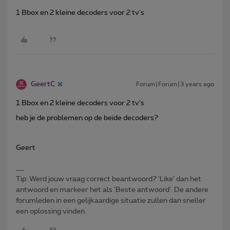
1 Bbox en 2 kleine decoders voor 2 tv's
GeertC
Forum|Forum|3 years ago
1 Bbox en 2 kleine decoders voor 2 tv's
heb je de problemen op de beide decoders?
Geert
Tip: Werd jouw vraag correct beantwoord? ‘Like’ dan het
antwoord en markeer het als 'Beste antwoord'. De andere
forumleden in een gelijkaardige situatie zullen dan sneller
een oplossing vinden.