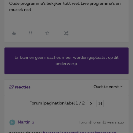
Oude programma’s bekijken lukt wel. Live programma’s en
muziek niet
Er kunnen geen reacties meer worden geplaatst op dit
onderwerp.
Oudste eerst
27 reacties
Forum|pagination.label 1 / 2
Martin
Forum|Forum|3 years ago