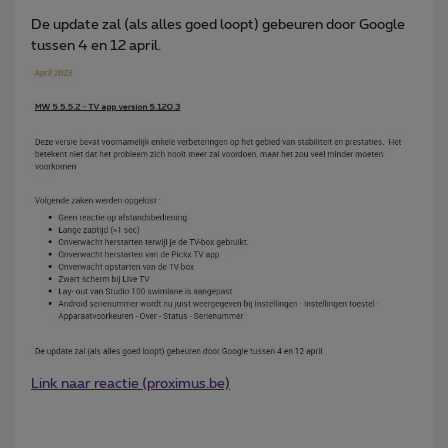
De update zal (als alles goed loopt) gebeuren door Google
tussen 4 en 12 april.
Link naar reactie (proximus.be)