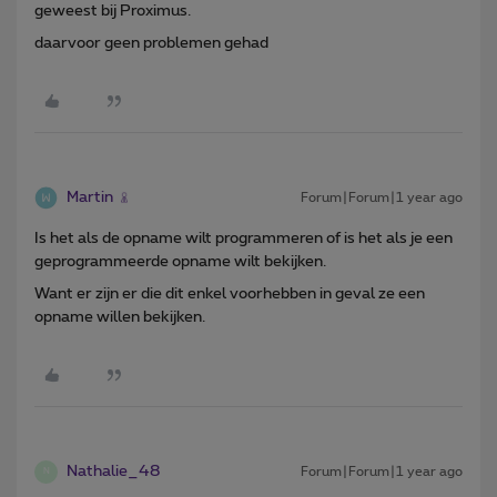
geweest bij Proximus.
daarvoor geen problemen gehad
Martin
Forum|Forum|1 year ago
Is het als de opname wilt programmeren of is het als je een
geprogrammeerde opname wilt bekijken.
Want er zijn er die dit enkel voorhebben in geval ze een
opname willen bekijken.
Nathalie_48
Forum|Forum|1 year ago
N