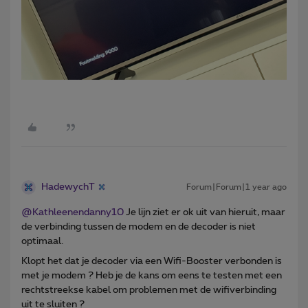
HadewychT
Forum|Forum|1 year ago
@Kathleenendanny10
Je lijn ziet er ok uit van hieruit, maar
de verbinding tussen de modem en de decoder is niet
optimaal.
Klopt het dat je decoder via een Wifi-Booster verbonden is
met je modem ? Heb je de kans om eens te testen met een
rechtstreekse kabel om problemen met de wifiverbinding
uit te sluiten ?