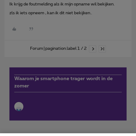
Ik krijg de foutmelding als ik mijn opname wil bekijken.
zls ik iets opneem , kan ik dit niet bekijken..
Forum|pagination.label 1 / 2
Waarom je smartphone trager wordt in de
zomer