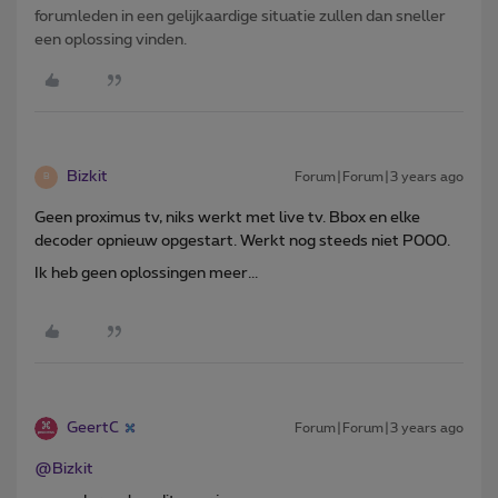
forumleden in een gelijkaardige situatie zullen dan sneller
een oplossing vinden.
Bizkit
Forum|Forum|3 years ago
B
Geen proximus tv, niks werkt met live tv. Bbox en elke
decoder opnieuw opgestart. Werkt nog steeds niet P000.
Ik heb geen oplossingen meer...
GeertC
Forum|Forum|3 years ago
@Bizkit