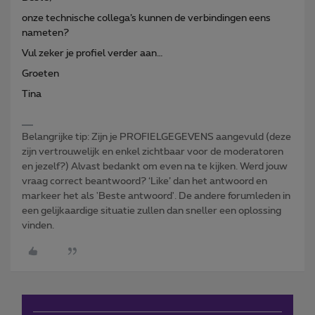
onze technische collega’s kunnen de verbindingen eens
nameten?
Vul zeker je profiel verder aan…
Groeten
Tina
Belangrijke tip: Zijn je PROFIELGEGEVENS aangevuld (deze
zijn vertrouwelijk en enkel zichtbaar voor de moderatoren
en jezelf?) Alvast bedankt om even na te kijken. Werd jouw
vraag correct beantwoord? ‘Like’ dan het antwoord en
markeer het als 'Beste antwoord'. De andere forumleden in
een gelijkaardige situatie zullen dan sneller een oplossing
vinden.