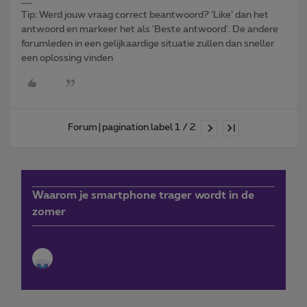
Tip: Werd jouw vraag correct beantwoord? ‘Like’ dan het
antwoord en markeer het als 'Beste antwoord'. De andere
forumleden in een gelijkaardige situatie zullen dan sneller
een oplossing vinden
Forum|pagination.label 1 / 2
Waarom je smartphone trager wordt in de
zomer