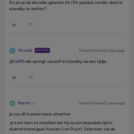
En als je de decoder gewoon 24/24 aanlaat zonder deze in
standby te zetten?
Stroobl
Forum|Forum|2 years ago
AUTEUR
S
@raf85
die springt vanzelf in standby na een tijdje.
Martin
Forum|Forum|2 years ago
je zou dit kunnen eens uitzetten
je kunt hem zo instellen dat hij na een bepaalde tijd in
sluimerstand gaat (tussen 1 en 9 uur). Selecteer via de