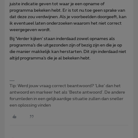
juiste indicatie geven tot waar je een opname of
programma bekeken hebt. Er is tot nu toe geen sprake van
dat deze zou verdwijnen. Als je voorbeelden doorgeeft, kan
ik eventueel laten onderzoeken waarom het niet correct
weergegeven wordt.
Bij ‘Verder kijken’ staan inderdaad zowel opnames als
programma’s die uitgezonden zijn of bezig zijn en die je op
die manier makkelijk kan herstarten. Dit zijn inderdaad niet
altijd programma’s die je al bekeken hebt.
Tip: Werd jouw vraag correct beantwoord? ‘Like’ dan het
antwoord en markeer het als 'Beste antwoord'. De andere
forumleden in een gelijkaardige situatie zullen dan sneller
een oplossing vinden