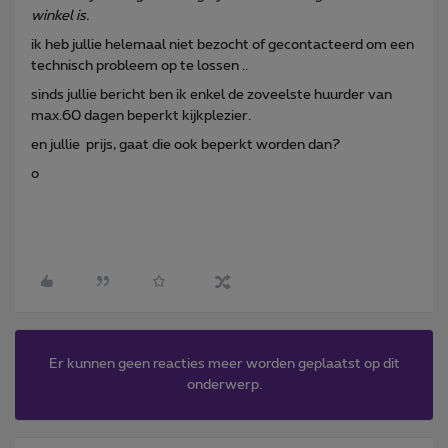
winkel is.
ik heb jullie helemaal niet bezocht of gecontacteerd om een
technisch probleem op te lossen ..
sinds jullie bericht ben ik enkel de zoveelste huurder van
max.60 dagen beperkt kijkplezier.
en jullie prijs, gaat die ook beperkt worden dan?
o
Er kunnen geen reacties meer worden geplaatst op dit
onderwerp.