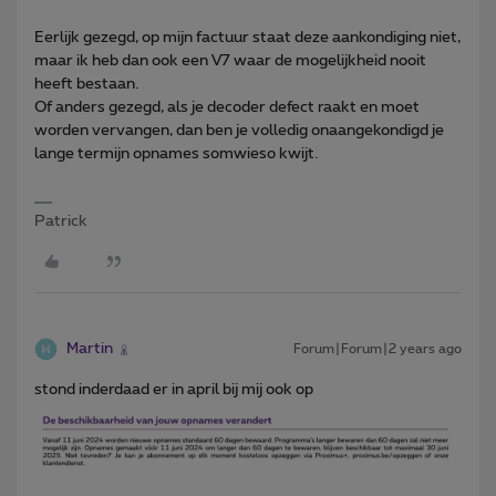
Eerlijk gezegd, op mijn factuur staat deze aankondiging niet,
maar ik heb dan ook een V7 waar de mogelijkheid nooit
heeft bestaan.
Of anders gezegd, als je decoder defect raakt en moet
worden vervangen, dan ben je volledig onaangekondigd je
lange termijn opnames somwieso kwijt.
Patrick
Martin
Forum|Forum|2 years ago
stond inderdaad er in april bij mij ook op