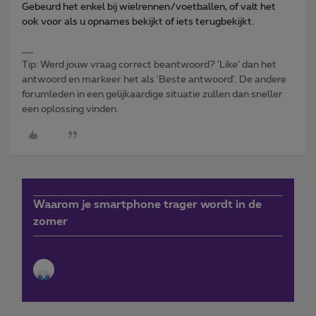
Gebeurd het enkel bij wielrennen/voetballen, of valt het
ook voor als u opnames bekijkt of iets terugbekijkt.
Tip: Werd jouw vraag correct beantwoord? ‘Like’ dan het
antwoord en markeer het als 'Beste antwoord'. De andere
forumleden in een gelijkaardige situatie zullen dan sneller
een oplossing vinden.
Waarom je smartphone trager wordt in de
zomer