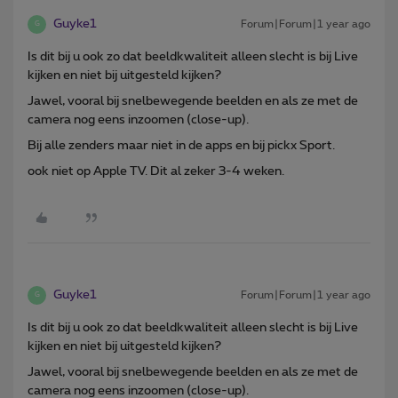
Guyke1
Forum|Forum|1 year ago
G
Is dit bij u ook zo dat beeldkwaliteit alleen slecht is bij Live
kijken en niet bij uitgesteld kijken?
Jawel, vooral bij snelbewegende beelden en als ze met de
camera nog eens inzoomen (close-up).
Bij alle zenders maar niet in de apps en bij pickx Sport.
ook niet op Apple TV. Dit al zeker 3-4 weken.
Guyke1
Forum|Forum|1 year ago
G
Is dit bij u ook zo dat beeldkwaliteit alleen slecht is bij Live
kijken en niet bij uitgesteld kijken?
Jawel, vooral bij snelbewegende beelden en als ze met de
camera nog eens inzoomen (close-up).