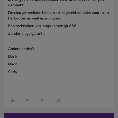
gemaakt.
De chatgesprekken hebben enkel geleid tot alles booten en
herbooten en veel ergernissen.
Een technieker kan langs komen @ 85€.
Zonder enige garantie.
Andere opties?
Dank
Mvgr
Chris