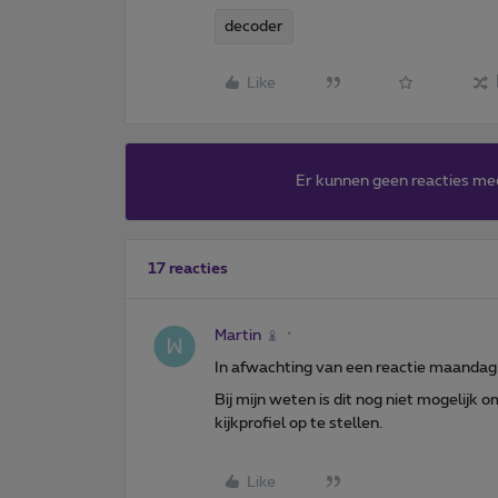
decoder
Like
Er kunnen geen reacties me
17 reacties
Martin
In afwachting van een reactie maandag
Bij mijn weten is dit nog niet mogelijk
kijkprofiel op te stellen.
Like