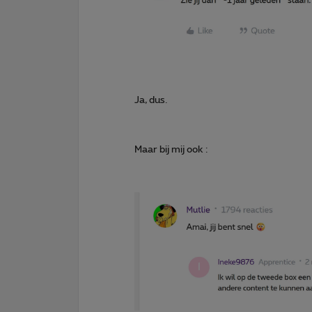
Ja, dus.
Maar bij mij ook :