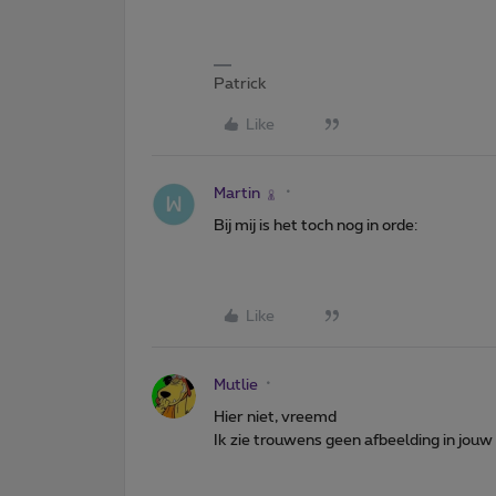
Patrick
Like
Martin
Bij mij is het toch nog in orde:
Like
Mutlie
Hier niet, vreemd
Ik zie trouwens geen afbeelding in jouw