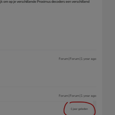
Forum|Forum|1 year ago
Forum|Forum|1 year ago