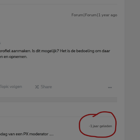
Forum|Forum|1 year ago