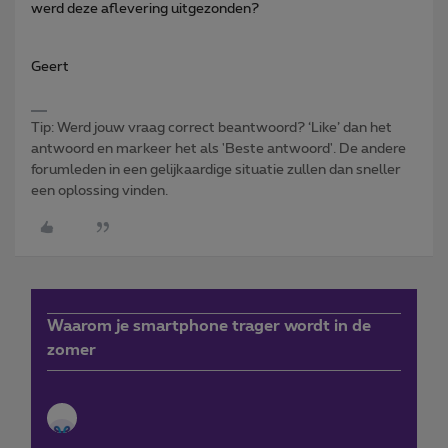
werd deze aflevering uitgezonden?
Geert
Tip: Werd jouw vraag correct beantwoord? ‘Like’ dan het
antwoord en markeer het als 'Beste antwoord'. De andere
forumleden in een gelijkaardige situatie zullen dan sneller
een oplossing vinden.
Waarom je smartphone trager wordt in de
zomer